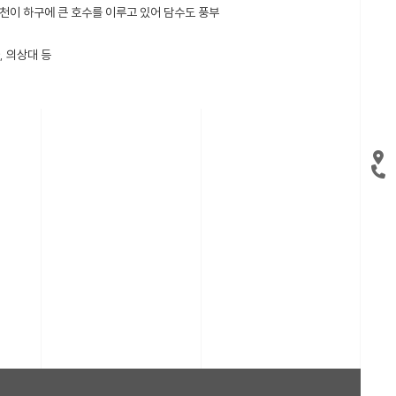
천이 하구에 큰 호수를 이루고 있어 담수도 풍부
, 의상대 등